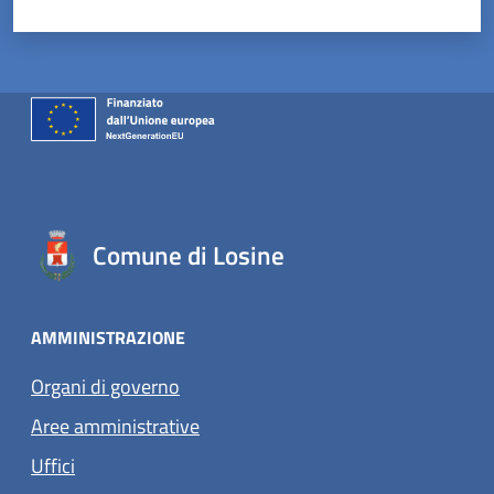
Comune di Losine
AMMINISTRAZIONE
Organi di governo
Aree amministrative
Uffici