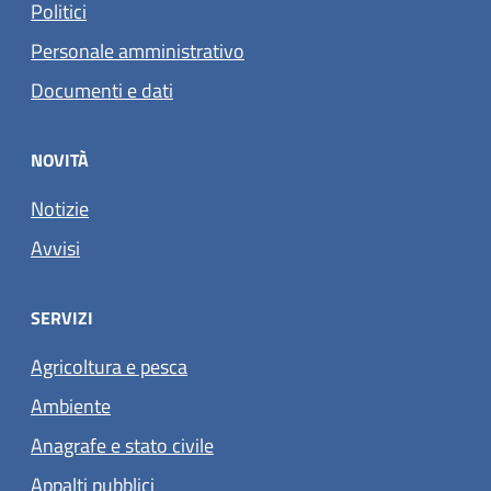
Politici
Personale amministrativo
Documenti e dati
NOVITÀ
Notizie
Avvisi
SERVIZI
Agricoltura e pesca
Ambiente
Anagrafe e stato civile
Appalti pubblici