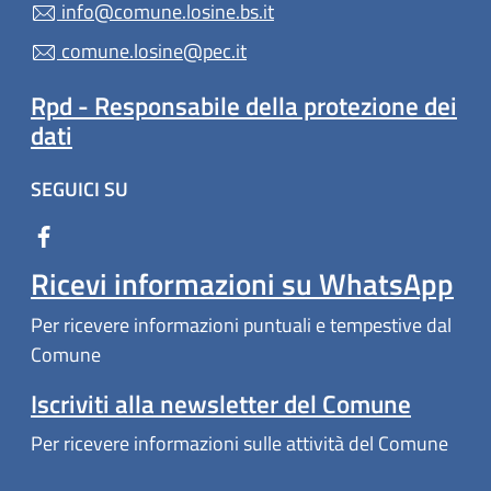
info@comune.losine.bs.it
comune.losine@pec.it
Rpd - Responsabile della protezione dei
dati
SEGUICI SU
Ricevi informazioni su WhatsApp
Per ricevere informazioni puntuali e tempestive dal
Comune
Iscriviti alla newsletter del Comune
Per ricevere informazioni sulle attività del Comune