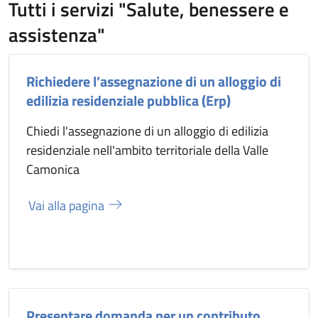
Tutti i servizi "Salute, benessere e
assistenza"
Richiedere l’assegnazione di un alloggio di
edilizia residenziale pubblica (Erp)
Chiedi l'assegnazione di un alloggio di edilizia
residenziale nell'ambito territoriale della Valle
Camonica
Vai alla pagina
Presentare domanda per un contributo