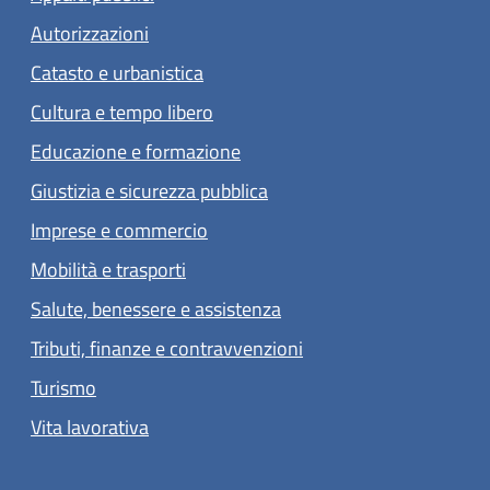
Autorizzazioni
Catasto e urbanistica
Cultura e tempo libero
Educazione e formazione
Giustizia e sicurezza pubblica
Imprese e commercio
Mobilità e trasporti
Salute, benessere e assistenza
Tributi, finanze e contravvenzioni
Turismo
Vita lavorativa