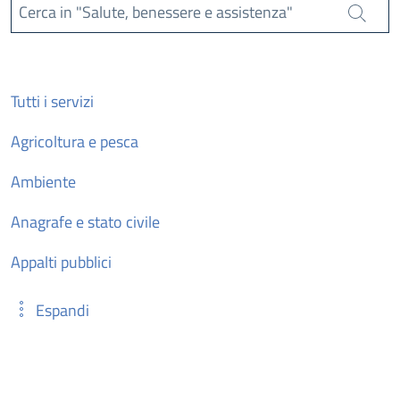
Cerca in "Salute, benessere e assistenza"
Cerca
Tutti i servizi
Agricoltura e pesca
Ambiente
Anagrafe e stato civile
Appalti pubblici
Espandi