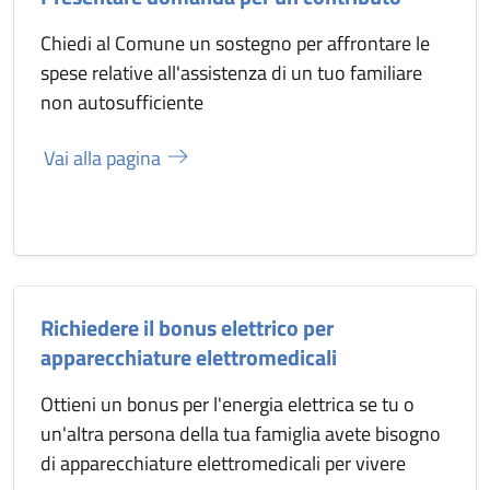
Chiedi al Comune un sostegno per affrontare le
spese relative all'assistenza di un tuo familiare
non autosufficiente
Vai alla pagina
Richiedere il bonus elettrico per
apparecchiature elettromedicali
Ottieni un bonus per l'energia elettrica se tu o
un'altra persona della tua famiglia avete bisogno
di apparecchiature elettromedicali per vivere