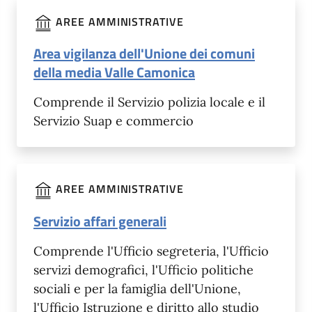
AREE AMMINISTRATIVE
Area vigilanza dell'Unione dei comuni
della media Valle Camonica
Comprende il Servizio polizia locale e il
Servizio Suap e commercio
AREE AMMINISTRATIVE
Servizio affari generali
Comprende l'Ufficio segreteria, l'Ufficio
servizi demografici, l'Ufficio politiche
sociali e per la famiglia dell'Unione,
l'Ufficio Istruzione e diritto allo studio