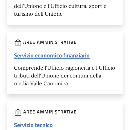
dell'Unione e l'Ufficio cultura, sport e
turismo dell'Unione
AREE AMMINISTRATIVE
Servizio economico finanziario
Comprende l'Ufficio ragioneria e l'Ufficio
tributi dell'Unione dei comuni della
media Valle Camonica
AREE AMMINISTRATIVE
Servizio tecnico