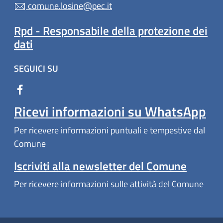
comune.losine@pec.it
Rpd - Responsabile della protezione dei
dati
SEGUICI SU
Ricevi informazioni su WhatsApp
Per ricevere informazioni puntuali e tempestive dal
Comune
Iscriviti alla newsletter del Comune
Per ricevere informazioni sulle attività del Comune