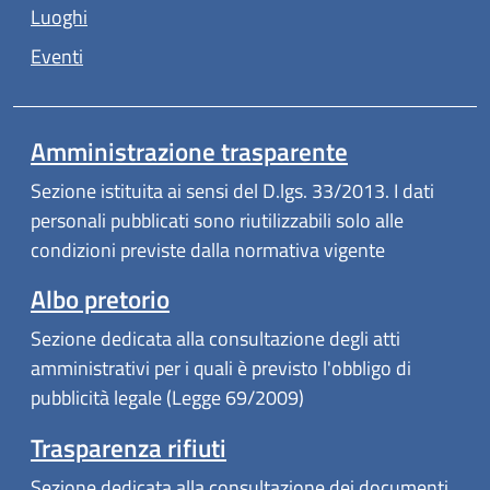
Luoghi
Eventi
Amministrazione trasparente
Sezione istituita ai sensi del D.lgs. 33/2013. I dati
personali pubblicati sono riutilizzabili solo alle
condizioni previste dalla normativa vigente
Albo pretorio
Sezione dedicata alla consultazione degli atti
amministrativi per i quali è previsto l'obbligo di
pubblicità legale (Legge 69/2009)
Trasparenza rifiuti
Sezione dedicata alla consultazione dei documenti