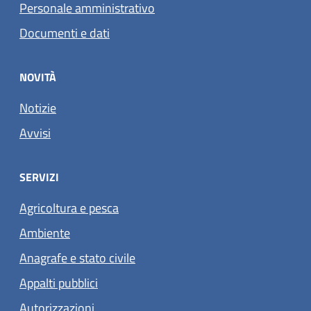
Personale amministrativo
Documenti e dati
NOVITÀ
Notizie
Avvisi
SERVIZI
Agricoltura e pesca
Ambiente
Anagrafe e stato civile
Appalti pubblici
Autorizzazioni