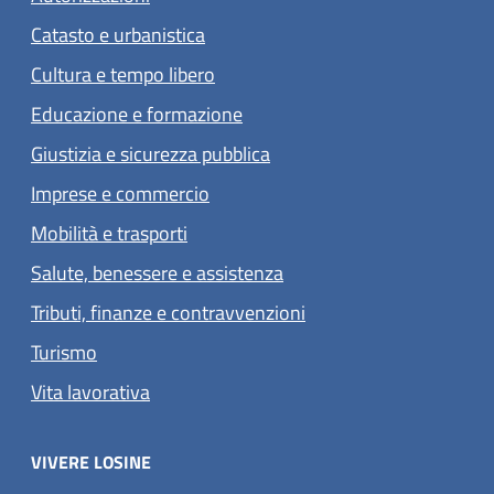
Catasto e urbanistica
Cultura e tempo libero
Educazione e formazione
Giustizia e sicurezza pubblica
Imprese e commercio
Mobilità e trasporti
Salute, benessere e assistenza
Tributi, finanze e contravvenzioni
Turismo
Vita lavorativa
VIVERE LOSINE