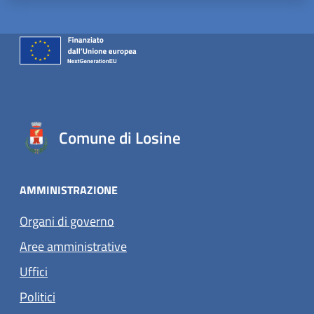
Comune di Losine
AMMINISTRAZIONE
Organi di governo
Aree amministrative
Uffici
Politici