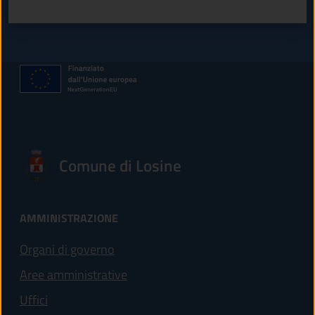
Comune di Losine
AMMINISTRAZIONE
Organi di governo
Aree amministrative
Uffici