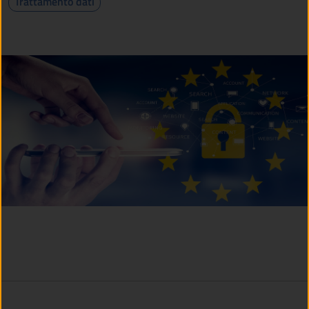
Trattamento dati