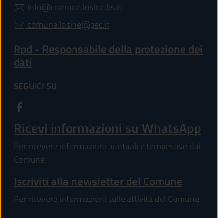
info@comune.losine.bs.it
comune.losine@pec.it
Rpd - Responsabile della protezione dei
dati
SEGUICI SU
Ricevi informazioni su WhatsApp
Per ricevere informazioni puntuali e tempestive dal
Comune
Iscriviti alla newsletter del Comune
Per ricevere informazioni sulle attività del Comune