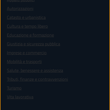
Autorizzazioni
Catasto e urbanistica
Cultura e tempo libero
Educazione e formazione
Giustizia e sicurezza pubblica
Imprese e commercio
Mobilità e trasporti
Salute, benessere e assistenza
Tributi, finanze e contravvenzioni
Turismo
Vita lavorativa