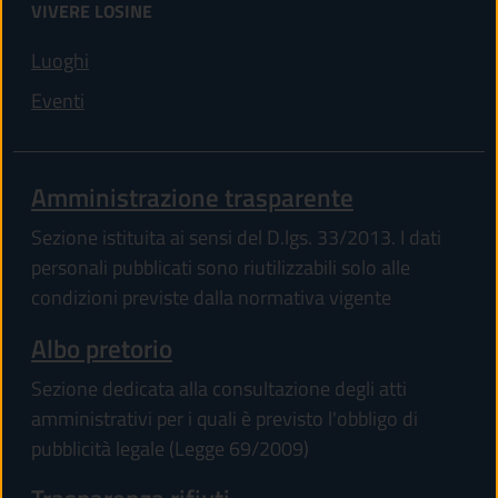
VIVERE LOSINE
Luoghi
Eventi
Amministrazione trasparente
Sezione istituita ai sensi del D.lgs. 33/2013. I dati
personali pubblicati sono riutilizzabili solo alle
condizioni previste dalla normativa vigente
Albo pretorio
Sezione dedicata alla consultazione degli atti
amministrativi per i quali è previsto l'obbligo di
pubblicità legale (Legge 69/2009)